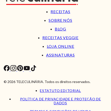
RECEITAS
SOBRE NÓS
BLOG
RECEITAS VEGGIE
LOJA ONLINE
ASSINATURAS
© 2026 TELECULINÁRIA. Todos os direitos reservados.
ESTATUTO EDITORIAL
POLÍTICA DE PRIVACIDADE E PROTEÇÃO DE
DADOS