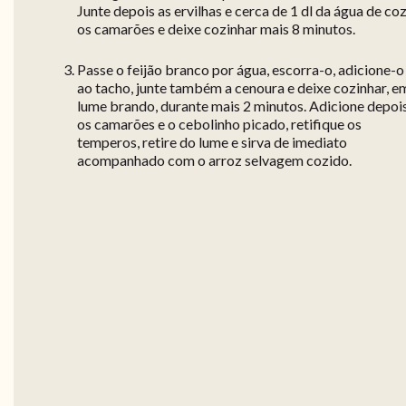
Junte depois as ervilhas e cerca de 1 dl da água de co
os camarões e deixe cozinhar mais 8 minutos.
Passe o feijão branco por água, escorra-o, adicione-o
ao tacho, junte também a cenoura e deixe cozinhar, e
lume brando, durante mais 2 minutos. Adicione depoi
os camarões e o cebolinho picado, retifique os
temperos, retire do lume e sirva de imediato
acompanhado com o arroz selvagem cozido.