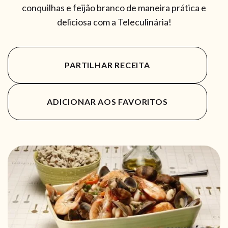
conquilhas e feijão branco de maneira prática e
deliciosa com a Teleculinária!
PARTILHAR RECEITA
ADICIONAR AOS FAVORITOS