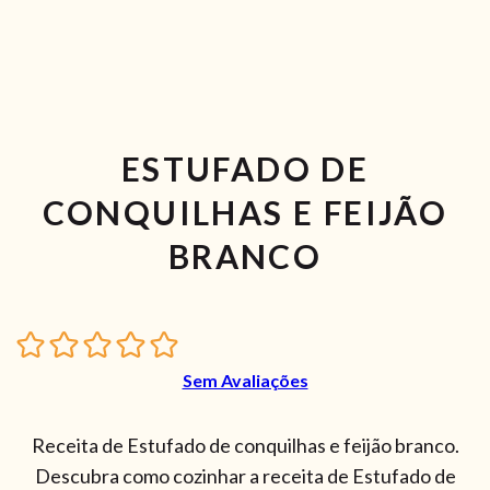
ESTUFADO DE
CONQUILHAS E FEIJÃO
BRANCO
Sem Avaliações
Receita de Estufado de conquilhas e feijão branco.
Descubra como cozinhar a receita de Estufado de