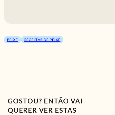
PEIXE
RECEITAS DE PEIXE
GOSTOU? ENTÃO VAI
QUERER VER ESTAS