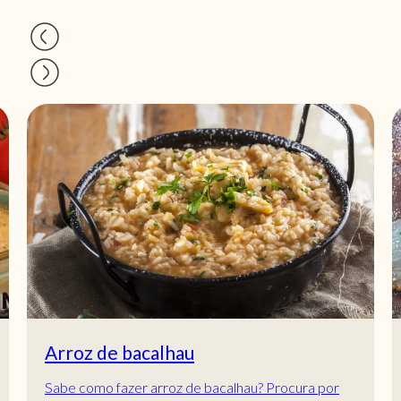
Arroz de bacalhau
Sabe como fazer arroz de bacalhau? Procura por