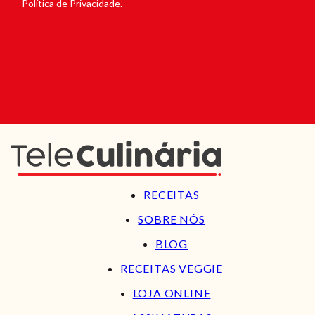
Política de Privacidade.
RECEITAS
SOBRE NÓS
BLOG
RECEITAS VEGGIE
LOJA ONLINE