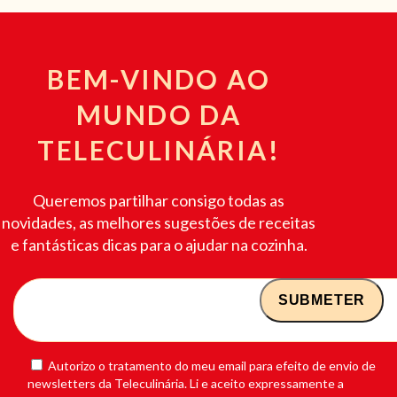
BEM-VINDO AO
MUNDO DA
TELECULINÁRIA!
Queremos partilhar consigo todas as
novidades, as melhores sugestões de receitas
e fantásticas dicas para o ajudar na cozinha.
Autorizo o tratamento do meu email para efeito de envio de
newsletters da Teleculinária. Li e aceito expressamente a