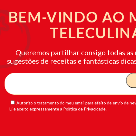
BEM-VINDO AO
TELECULIN
Queremos partilhar consigo todas as 
sugestões de receitas e fantásticas dicas
Autorizo o tratamento do meu email para efeito de envio de new
Li e aceito expressamente a Política de Privacidade.