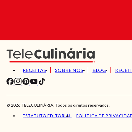
RECEITAS
SOBRE NÓS
BLOG
RECEI
© 2026 TELECULINÁRIA. Todos os direitos reservados.
ESTATUTO EDITORIAL
POLÍTICA DE PRIVACIDA