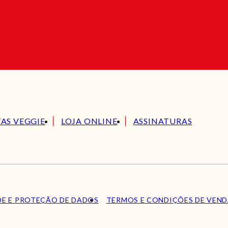
TAS VEGGIE
LOJA ONLINE
ASSINATURAS
DE E PROTEÇÃO DE DADOS
TERMOS E CONDIÇÕES DE VEN