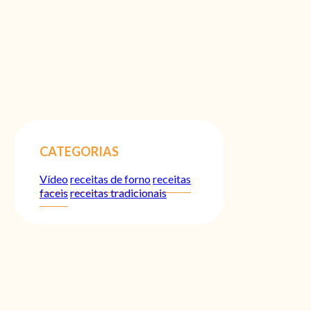
CATEGORIAS
Vídeo
receitas de forno
receitas
faceis
receitas tradicionais