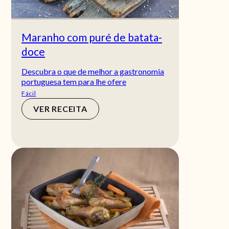
Maranho com puré de batata-
doce
Descubra o que de melhor a gastronomia
portuguesa tem para lhe ofere
Fácil
VER RECEITA