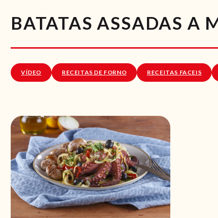
BATATAS ASSADAS A
VÍDEO
RECEITAS DE FORNO
RECEITAS FACEIS