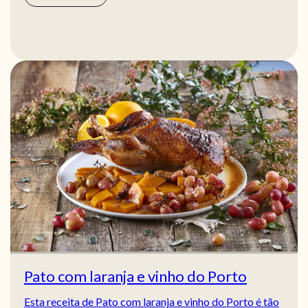
Pato com laranja e vinho do Porto
Esta receita de Pato com laranja e vinho do Porto é tão