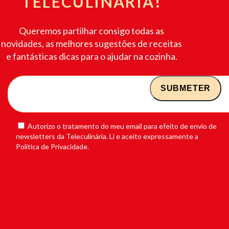
TELECULINÁRIA!
Queremos partilhar consigo todas as
novidades, as melhores sugestões de receitas
e fantásticas dicas para o ajudar na cozinha.
Autorizo o tratamento do meu email para efeito de envio de
newsletters da Teleculinária. Li e aceito expressamente a
Política de Privacidade.