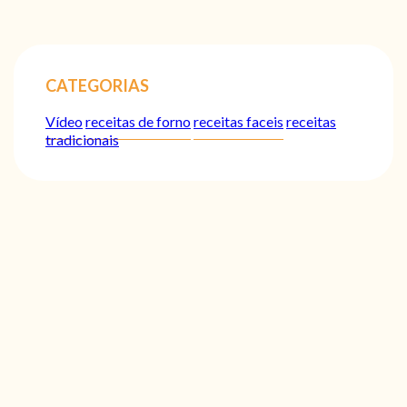
CATEGORIAS
Vídeo
receitas de forno
receitas faceis
receitas
tradicionais