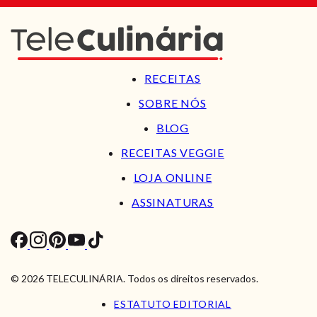
RECEITAS
SOBRE NÓS
BLOG
RECEITAS VEGGIE
LOJA ONLINE
ASSINATURAS
© 2026 TELECULINÁRIA. Todos os direitos reservados.
ESTATUTO EDITORIAL