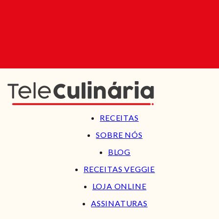
RECEITAS
SOBRE NÓS
BLOG
RECEITAS VEGGIE
LOJA ONLINE
ASSINATURAS