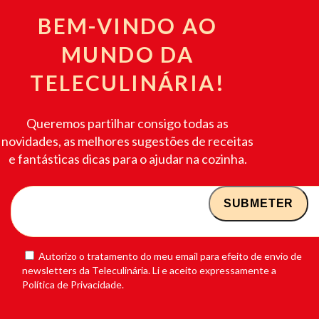
BEM-VINDO AO
MUNDO DA
TELECULINÁRIA!
Queremos partilhar consigo todas as
novidades, as melhores sugestões de receitas
e fantásticas dicas para o ajudar na cozinha.
Autorizo o tratamento do meu email para efeito de envio de
newsletters da Teleculinária. Li e aceito expressamente a
Política de Privacidade.