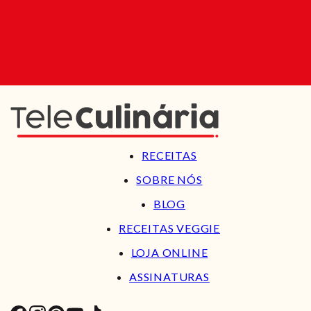
RECEITAS
SOBRE NÓS
BLOG
RECEITAS VEGGIE
LOJA ONLINE
ASSINATURAS