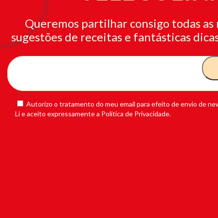
Queremos partilhar consigo todas as 
sugestões de receitas e fantásticas dicas
Autorizo o tratamento do meu email para efeito de envio de new
Li e aceito expressamente a Política de Privacidade.