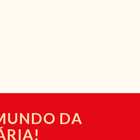
 MUNDO DA
ÁRIA!