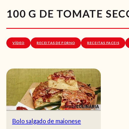
100 G DE TOMATE SE
VÍDEO
RECEITAS DE FORNO
RECEITAS FACEIS
Bolo salgado de maionese