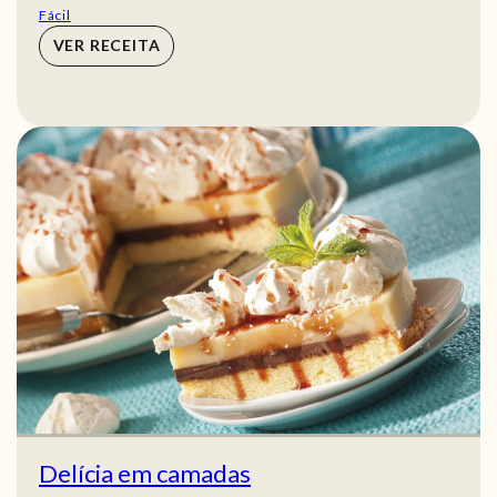
Fácil
VER RECEITA
Delícia em camadas