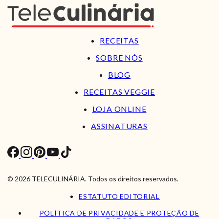
RECEITAS
SOBRE NÓS
BLOG
RECEITAS VEGGIE
LOJA ONLINE
ASSINATURAS
© 2026 TELECULINÁRIA. Todos os direitos reservados.
ESTATUTO EDITORIAL
POLÍTICA DE PRIVACIDADE E PROTEÇÃO DE