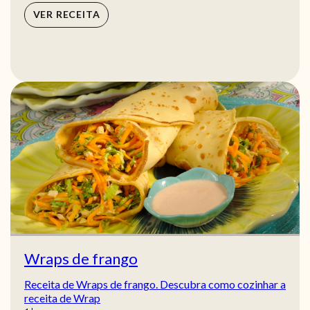
VER RECEITA
Wraps de frango
Receita de Wraps de frango. Descubra como cozinhar a
receita de Wrap