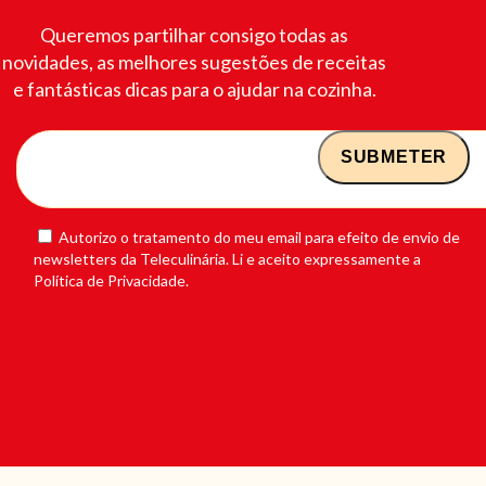
Queremos partilhar consigo todas as
novidades, as melhores sugestões de receitas
e fantásticas dicas para o ajudar na cozinha.
Autorizo o tratamento do meu email para efeito de envio de
newsletters da Teleculinária. Li e aceito expressamente a
Política de Privacidade.