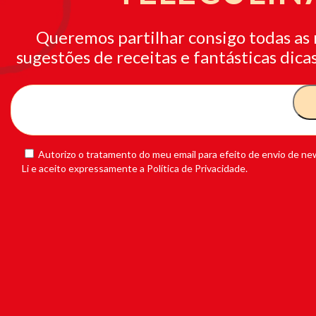
Queremos partilhar consigo todas as 
sugestões de receitas e fantásticas dicas
Autorizo o tratamento do meu email para efeito de envio de new
Li e aceito expressamente a Política de Privacidade.