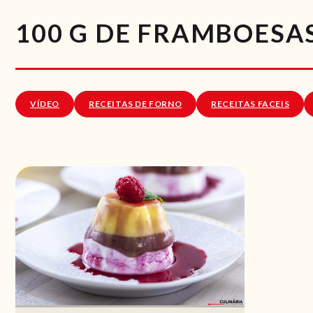
100 G DE FRAMBOESA
VÍDEO
RECEITAS DE FORNO
RECEITAS FACEIS