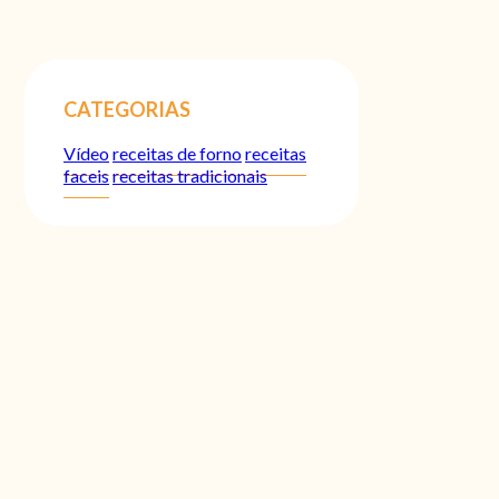
CATEGORIAS
Vídeo
receitas de forno
receitas
faceis
receitas tradicionais