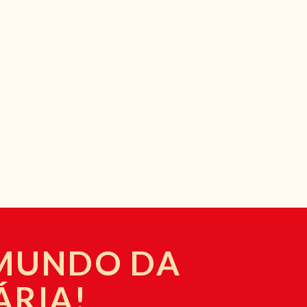
 MUNDO DA
ÁRIA!