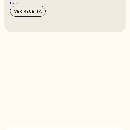
Fácil
VER RECEITA