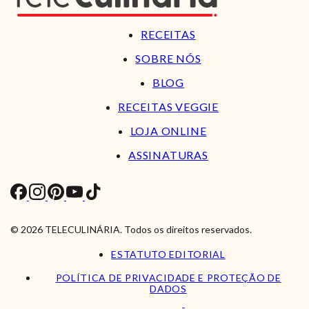
RECEITAS
SOBRE NÓS
BLOG
RECEITAS VEGGIE
LOJA ONLINE
ASSINATURAS
© 2026 TELECULINÁRIA. Todos os direitos reservados.
ESTATUTO EDITORIAL
POLÍTICA DE PRIVACIDADE E PROTEÇÃO DE
DADOS