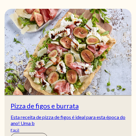
Pizza de figos e burrata
Esta receita de pizza de figos é ideal para esta época do
ano! Uma b
Fácil