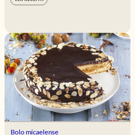
Bolo micaelense