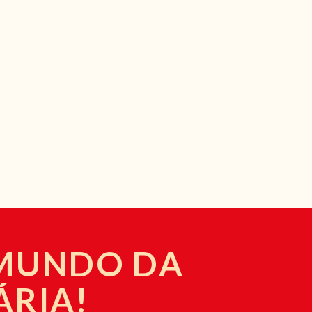
 MUNDO DA
ÁRIA!