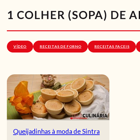
1 COLHER (SOPA) DE
VÍDEO
RECEITAS DE FORNO
RECEITAS FACEIS
Queijadinhas à moda de Sintra