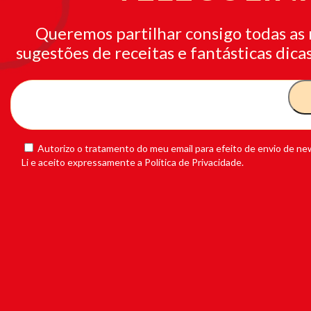
Queremos partilhar consigo todas as 
sugestões de receitas e fantásticas dicas
Autorizo o tratamento do meu email para efeito de envio de new
Li e aceito expressamente a Política de Privacidade.