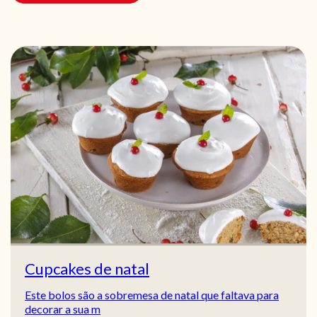
Cupcakes de natal
Este bolos são a sobremesa de natal que faltava para
decorar a sua m