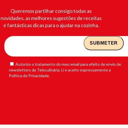
Queremos partilhar consigo todas as
novidades, as melhores sugestões de receitas
e fantásticas dicas para o ajudar na cozinha.
Autorizo o tratamento do meu email para efeito de envio de
newsletters da Teleculinária. Li e aceito expressamente a
Política de Privacidade.