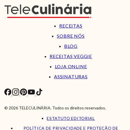
RECEITAS
SOBRE NÓS
BLOG
RECEITAS VEGGIE
LOJA ONLINE
ASSINATURAS
© 2026 TELECULINÁRIA. Todos os direitos reservados.
ESTATUTO EDITORIAL
POLÍTICA DE PRIVACIDADE E PROTEÇÃO DE