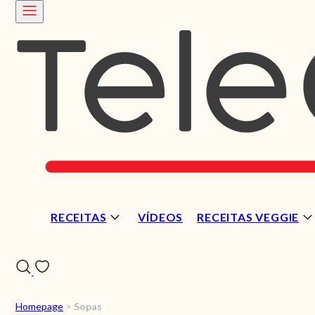
RECEITAS
VÍDEOS
RECEITAS VEGGIE
Homepage
>
Sopas