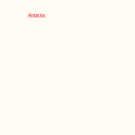
Anterior