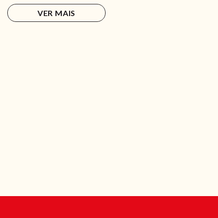
VER MAIS