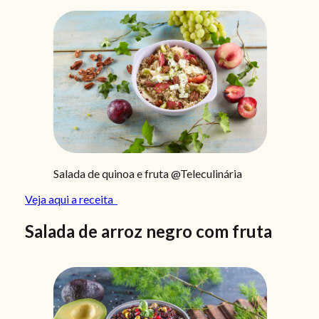
Salada de quinoa e fruta @Teleculinária
Veja aqui a receita
Salada de arroz negro com fruta