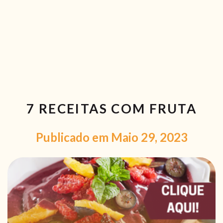
RECEITAS VEGGIE
SOBRE NÓS
LOJA ONLINE
BLOG
7 RECEITAS COM FRUTA
Publicado em Maio 29, 2023