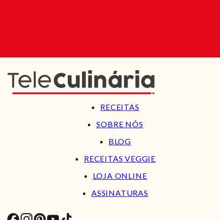
RECEITAS
SOBRE NÓS
BLOG
RECEITAS VEGGIE
LOJA ONLINE
ASSINATURAS