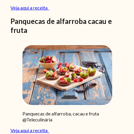
Veja aqui a receita
Panquecas de alfarroba cacau e
fruta
Panquecas de alfarroba, cacau e fruta
@Teleculinária
Veja aqui a receita