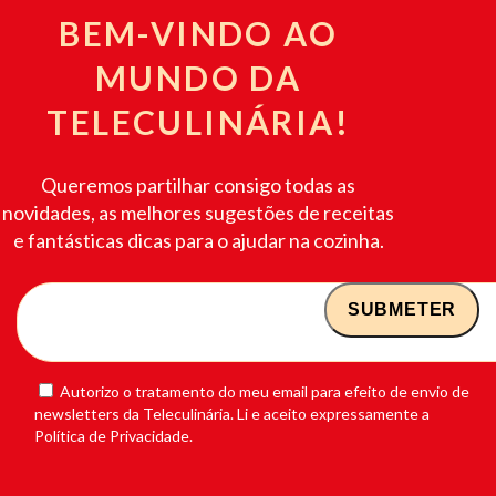
BEM-VINDO AO
MUNDO DA
TELECULINÁRIA!
Queremos partilhar consigo todas as
novidades, as melhores sugestões de receitas
e fantásticas dicas para o ajudar na cozinha.
Autorizo o tratamento do meu email para efeito de envio de
newsletters da Teleculinária. Li e aceito expressamente a
Política de Privacidade.