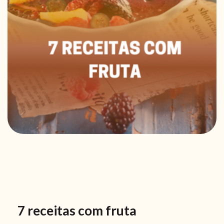
7 receitas com fruta