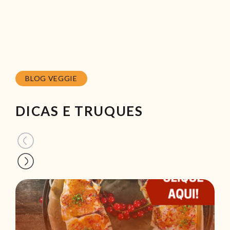
BLOG VEGGIE
DICAS E TRUQUES