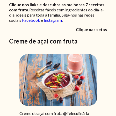
Clique nos links e descubra as melhores 7 receitas
com fruta.
Receitas fáceis com ingredientes do dia-a-
dia, ideais para toda a família. Siga-nos nas redes
sociais
Facebook
e
Instagram
.
Clique nas setas
Creme de açaí com fruta
Creme de açaí com fruta @Teleculinária