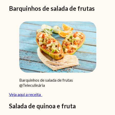
Barquinhos de salada de frutas
Barquinhos de salada de frutas
@Teleculinária
Veja aqui a receita
Salada de quinoa e fruta