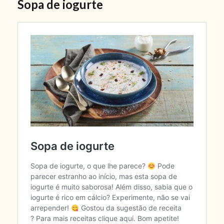
Sopa de iogurte