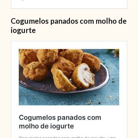
Cogumelos panados com molho de
iogurte