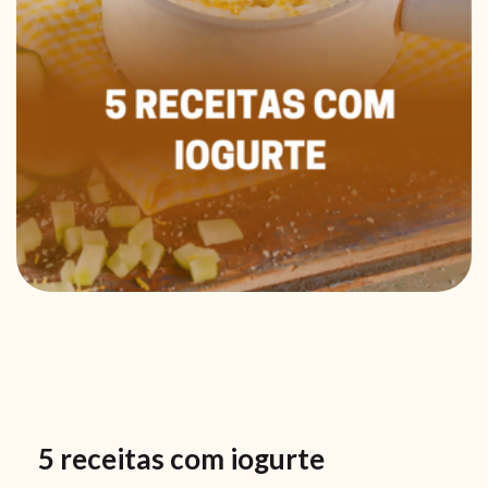
5 receitas com iogurte