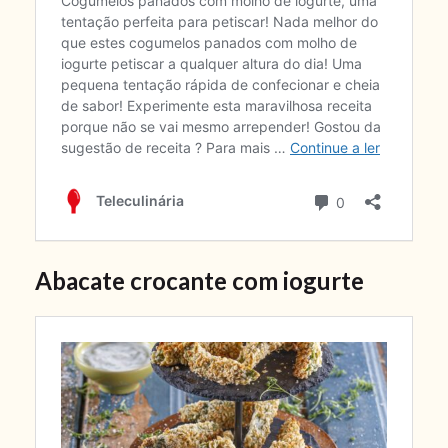
Abacate crocante com iogurte