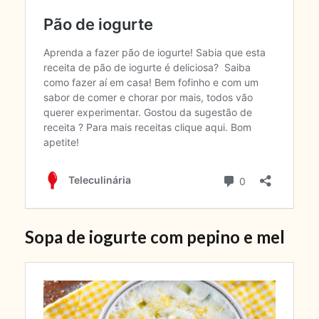
Sopa de iogurte com pepino e mel