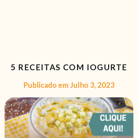
RECEITAS VEGGIE
SOBRE NÓS
LOJA ONLINE
BLOG
5 RECEITAS COM IOGURTE
Publicado em Julho 3, 2023