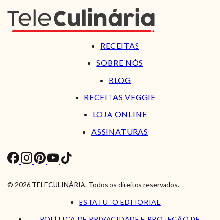
RECEITAS
SOBRE NÓS
BLOG
RECEITAS VEGGIE
LOJA ONLINE
ASSINATURAS
© 2026 TELECULINÁRIA. Todos os direitos reservados.
ESTATUTO EDITORIAL
POLÍTICA DE PRIVACIDADE E PROTEÇÃO DE