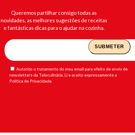
Queremos partilhar consigo todas as
novidades, as melhores sugestões de receitas
e fantásticas dicas para o ajudar na cozinha.
Autorizo o tratamento do meu email para efeito de envio de
newsletters da Teleculinária. Li e aceito expressamente a
Política de Privacidade.