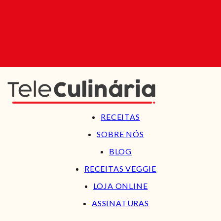
RECEITAS
SOBRE NÓS
BLOG
RECEITAS VEGGIE
LOJA ONLINE
ASSINATURAS