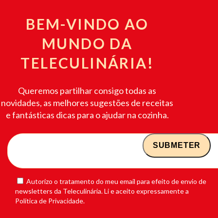
BEM-VINDO AO
MUNDO DA
TELECULINÁRIA!
Queremos partilhar consigo todas as
novidades, as melhores sugestões de receitas
e fantásticas dicas para o ajudar na cozinha.
Autorizo o tratamento do meu email para efeito de envio de
newsletters da Teleculinária. Li e aceito expressamente a
Política de Privacidade.