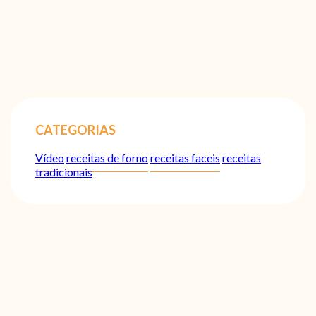
CATEGORIAS
Vídeo
receitas de forno
receitas faceis
receitas
tradicionais