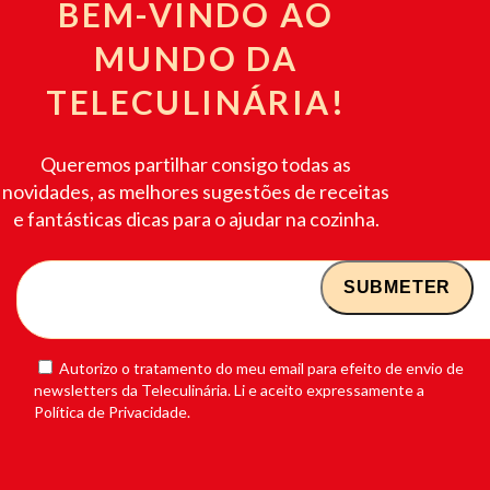
BEM-VINDO AO
MUNDO DA
TELECULINÁRIA!
Queremos partilhar consigo todas as
novidades, as melhores sugestões de receitas
e fantásticas dicas para o ajudar na cozinha.
Autorizo o tratamento do meu email para efeito de envio de
newsletters da Teleculinária. Li e aceito expressamente a
Política de Privacidade.