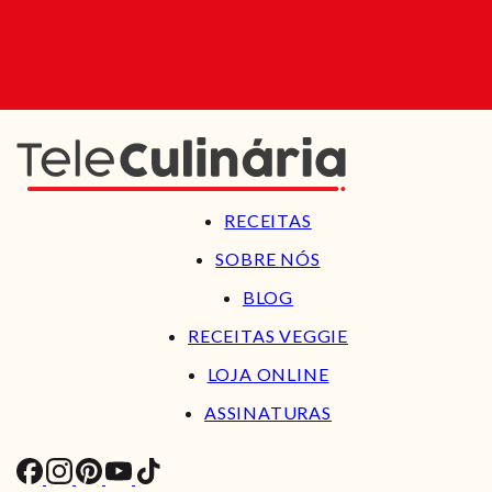
RECEITAS
SOBRE NÓS
BLOG
RECEITAS VEGGIE
LOJA ONLINE
ASSINATURAS