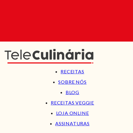
RECEITAS
SOBRE NÓS
BLOG
RECEITAS VEGGIE
LOJA ONLINE
ASSINATURAS