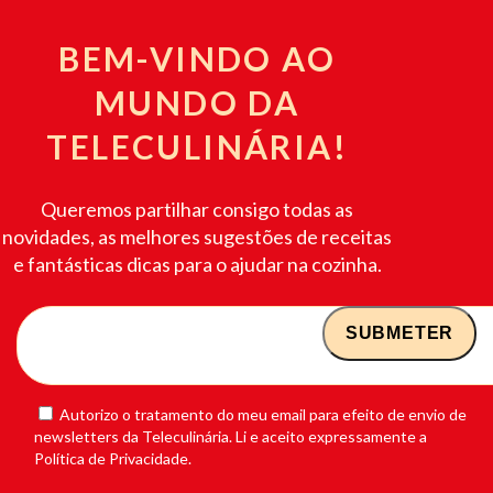
BEM-VINDO AO
MUNDO DA
TELECULINÁRIA!
Queremos partilhar consigo todas as
novidades, as melhores sugestões de receitas
e fantásticas dicas para o ajudar na cozinha.
Autorizo o tratamento do meu email para efeito de envio de
newsletters da Teleculinária. Li e aceito expressamente a
Política de Privacidade.