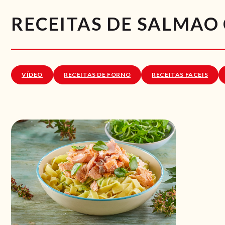
RECEITAS DE SALMAO
VÍDEO
RECEITAS DE FORNO
RECEITAS FACEIS