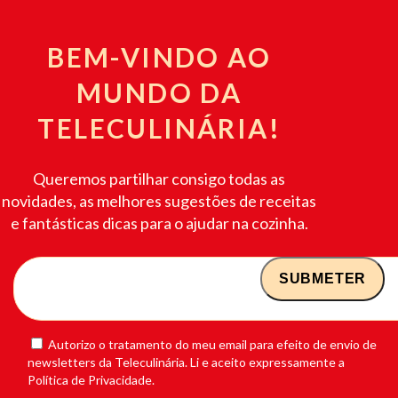
BEM-VINDO AO
MUNDO DA
TELECULINÁRIA!
Queremos partilhar consigo todas as
novidades, as melhores sugestões de receitas
e fantásticas dicas para o ajudar na cozinha.
Autorizo o tratamento do meu email para efeito de envio de
newsletters da Teleculinária. Li e aceito expressamente a
Política de Privacidade.