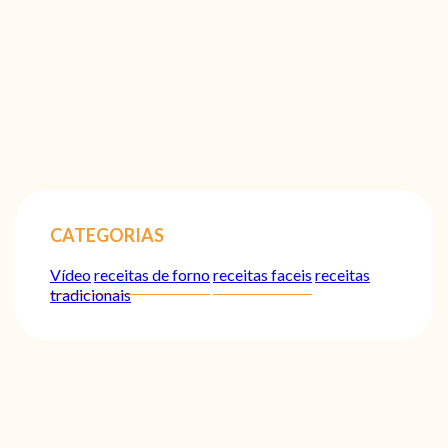
CATEGORIAS
Vídeo
receitas de forno
receitas faceis
receitas
tradicionais