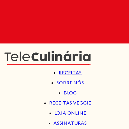
RECEITAS
SOBRE NÓS
BLOG
RECEITAS VEGGIE
LOJA ONLINE
ASSINATURAS