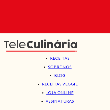
RECEITAS
SOBRE NÓS
BLOG
RECEITAS VEGGIE
LOJA ONLINE
ASSINATURAS