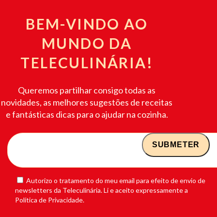
BEM-VINDO AO
MUNDO DA
TELECULINÁRIA!
Queremos partilhar consigo todas as
novidades, as melhores sugestões de receitas
e fantásticas dicas para o ajudar na cozinha.
Autorizo o tratamento do meu email para efeito de envio de
newsletters da Teleculinária. Li e aceito expressamente a
Política de Privacidade.