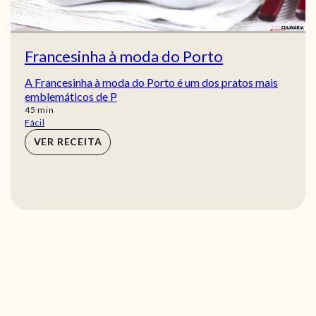
Francesinha à moda do Porto
A Francesinha à moda do Porto é um dos pratos mais
emblemáticos de P
min
45
min
Fácil
VER RECEITA