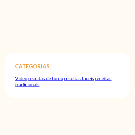
CATEGORIAS
Vídeo
receitas de forno
receitas faceis
receitas
tradicionais