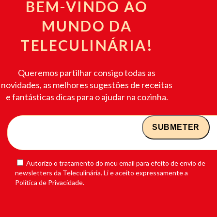
BEM-VINDO AO
MUNDO DA
TELECULINÁRIA!
Queremos partilhar consigo todas as
novidades, as melhores sugestões de receitas
e fantásticas dicas para o ajudar na cozinha.
Autorizo o tratamento do meu email para efeito de envio de
newsletters da Teleculinária. Li e aceito expressamente a
Política de Privacidade.