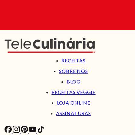
RECEITAS
SOBRE NÓS
BLOG
RECEITAS VEGGIE
LOJA ONLINE
ASSINATURAS