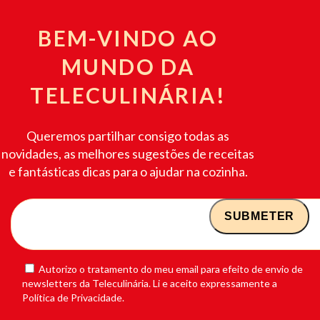
BEM-VINDO AO
MUNDO DA
TELECULINÁRIA!
Queremos partilhar consigo todas as
novidades, as melhores sugestões de receitas
e fantásticas dicas para o ajudar na cozinha.
Autorizo o tratamento do meu email para efeito de envio de
newsletters da Teleculinária. Li e aceito expressamente a
Política de Privacidade.