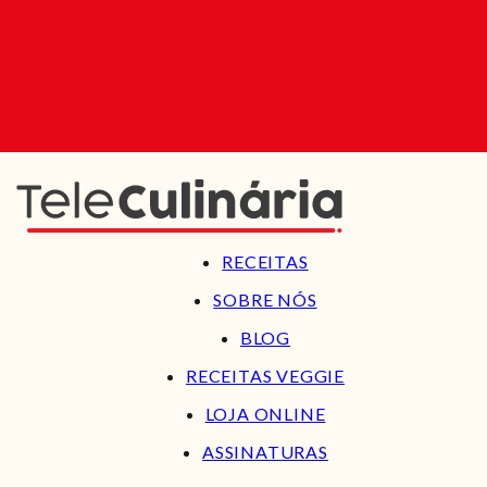
RECEITAS
SOBRE NÓS
BLOG
RECEITAS VEGGIE
LOJA ONLINE
ASSINATURAS