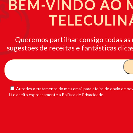
BEM-VINDO AO
TELECULIN
Queremos partilhar consigo todas as 
sugestões de receitas e fantásticas dicas
Autorizo o tratamento do meu email para efeito de envio de new
Li e aceito expressamente a Política de Privacidade.