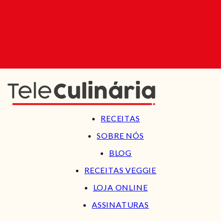
RECEITAS
SOBRE NÓS
BLOG
RECEITAS VEGGIE
LOJA ONLINE
ASSINATURAS