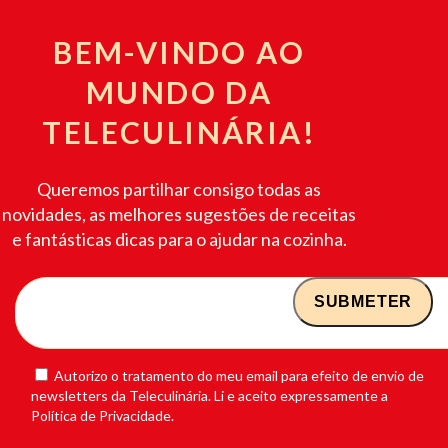
BEM-VINDO AO
MUNDO DA
TELECULINÁRIA!
Queremos partilhar consigo todas as
novidades, as melhores sugestões de receitas
e fantásticas dicas para o ajudar na cozinha.
Autorizo o tratamento do meu email para efeito de envio de
newsletters da Teleculinária. Li e aceito expressamente a
Política de Privacidade.