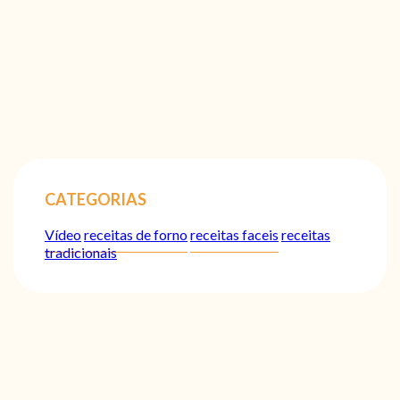
CATEGORIAS
Vídeo
receitas de forno
receitas faceis
receitas
tradicionais