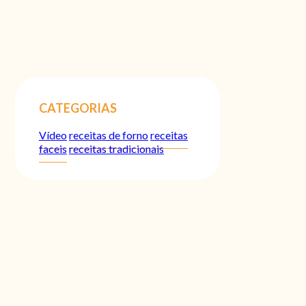
CATEGORIAS
Vídeo
receitas de forno
receitas
faceis
receitas tradicionais