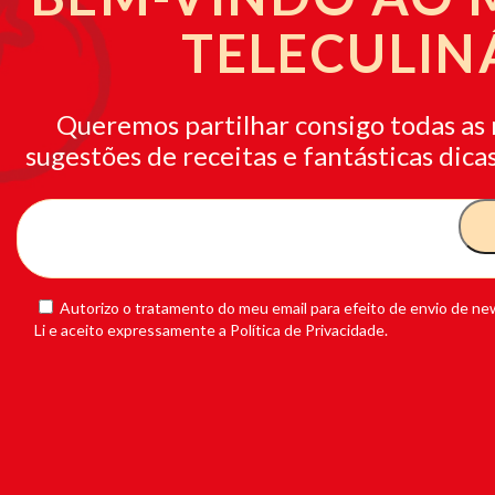
TELECULIN
Queremos partilhar consigo todas as 
sugestões de receitas e fantásticas dicas
Autorizo o tratamento do meu email para efeito de envio de new
Li e aceito expressamente a Política de Privacidade.