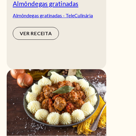
Almôndegas gratinadas
Almôndegas gratinadas - TeleCulinária
VER RECEITA