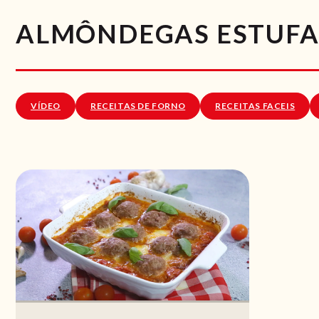
ALMÔNDEGAS ESTUF
VÍDEO
RECEITAS DE FORNO
RECEITAS FACEIS