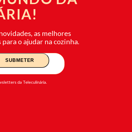
ÁRIA!
novidades, as melhores
 para o ajudar na cozinha.
sletters da Teleculinária.