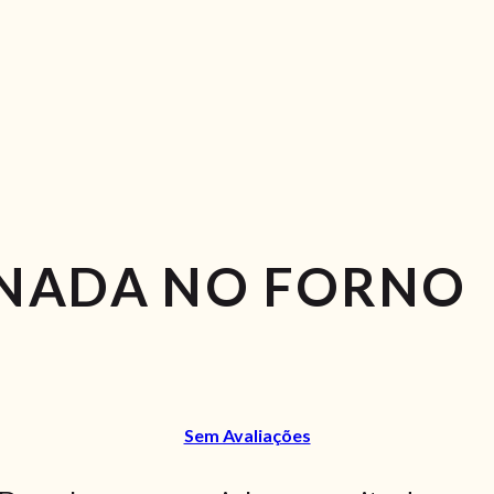
NADA NO FORNO
Sem Avaliações