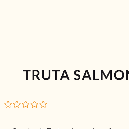
TRUTA SALMO