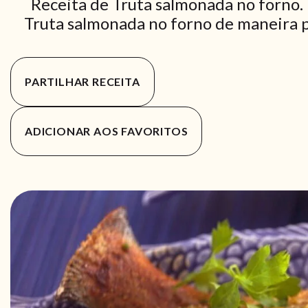
Receita de Truta salmonada no forno.
Truta salmonada no forno de maneira pr
PARTILHAR RECEITA
ADICIONAR AOS FAVORITOS