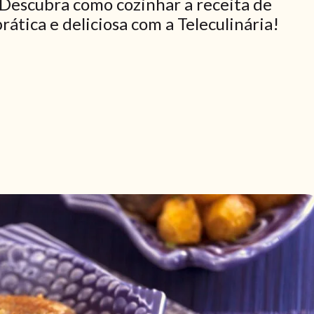
 Descubra como cozinhar a receita de
ática e deliciosa com a Teleculinária!