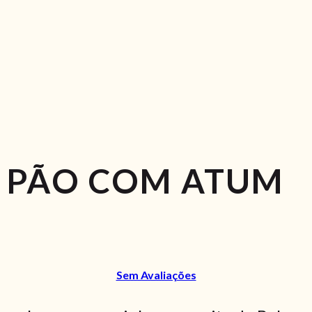
E PÃO COM ATUM
Sem Avaliações