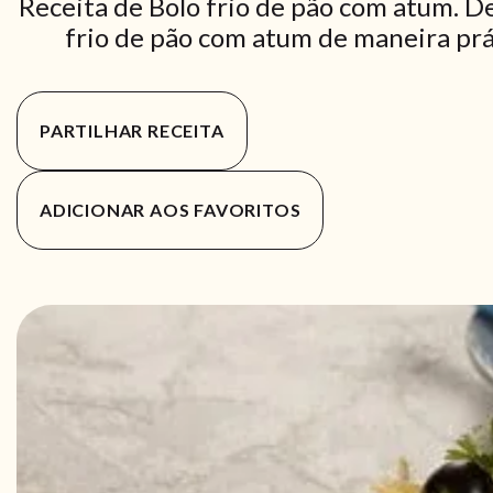
Receita de Bolo frio de pão com atum. D
frio de pão com atum de maneira prát
PARTILHAR RECEITA
ADICIONAR AOS FAVORITOS