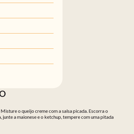
ÃO
Misture o queijo creme com a salsa picada. Escorra o
, junte a maionese e o ketchup, tempere com uma pitada