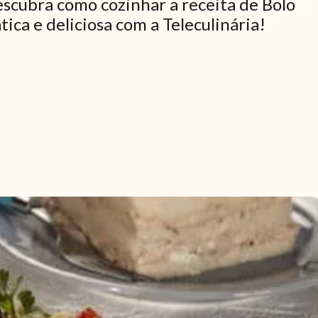
escubra como cozinhar a receita de Bolo
ica e deliciosa com a Teleculinária!