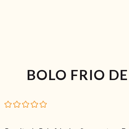
BOLO FRIO D