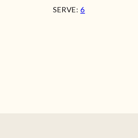
SERVE:
6