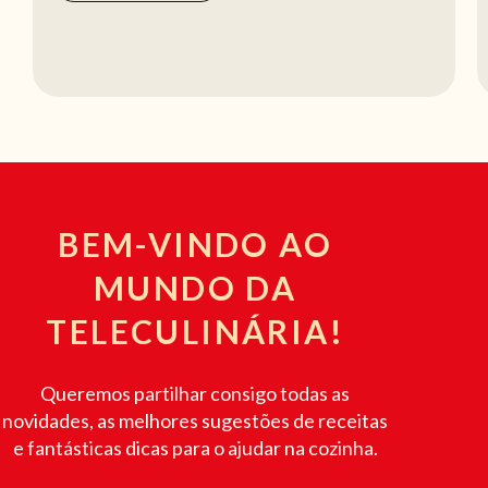
BEM-VINDO AO
MUNDO DA
TELECULINÁRIA!
Queremos partilhar consigo todas as
novidades, as melhores sugestões de receitas
e fantásticas dicas para o ajudar na cozinha.