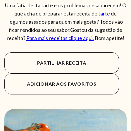
Uma fatia desta tarte e os problemas desaparecem! O
que acha de preparar esta receita de
tarte
de
legumes assados para quem mais gosta? Todos vão
ficar rendidos ao seu sabor.Gostou da sugestão de
receita?
Para mais receitas clique aqui.
Bom apetite!
PARTILHAR RECEITA
ADICIONAR AOS FAVORITOS