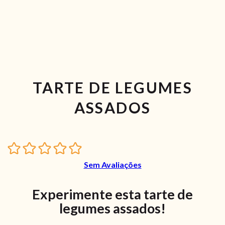
TARTE DE LEGUMES
ASSADOS
Sem Avaliações
Experimente esta tarte de
legumes assados!