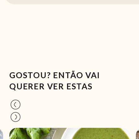
GOSTOU? ENTÃO VAI
QUERER VER ESTAS