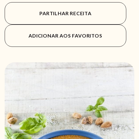
PARTILHAR RECEITA
ADICIONAR AOS FAVORITOS