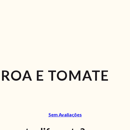
BROA E TOMATE
Sem Avaliações