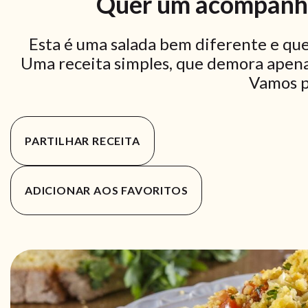
Quer um acompanh
Esta é uma salada bem diferente e que
Uma receita simples, que demora apenas
Vamos p
PARTILHAR RECEITA
ADICIONAR AOS FAVORITOS