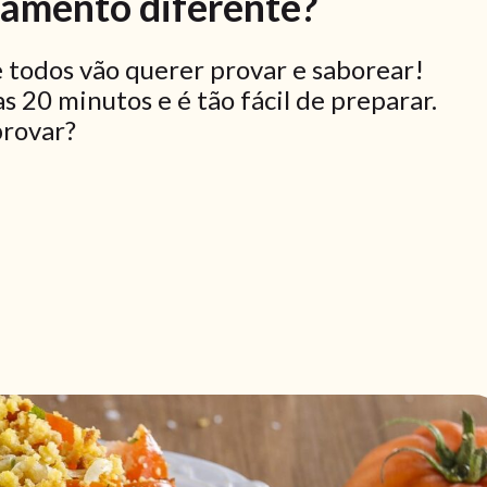
amento diferente?
 todos vão querer provar e saborear!
 20 minutos e é tão fácil de preparar.
rovar?