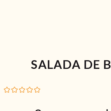
SALADA DE 