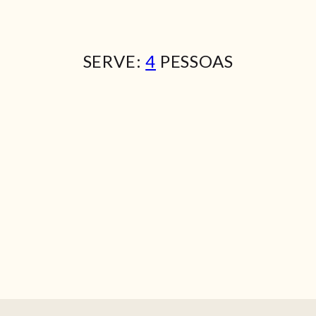
SERVE:
4
PESSOAS