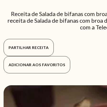
Receita de Salada de bifanas com bro
receita de Salada de bifanas com broa d
com a Tele
PARTILHAR RECEITA
ADICIONAR AOS FAVORITOS