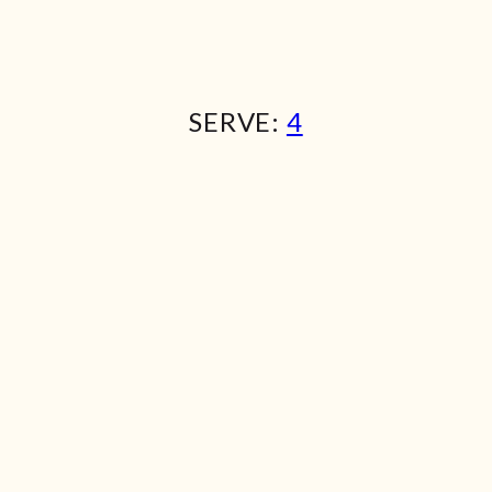
SERVE:
4