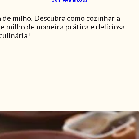
a de milho. Descubra como cozinhar a
e milho de maneira prática e deliciosa
culinária!