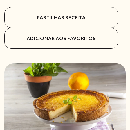
PARTILHAR RECEITA
ADICIONAR AOS FAVORITOS