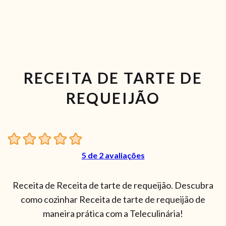
RECEITA DE TARTE DE
REQUEIJÃO
5
de
2
avaliações
Receita de Receita de tarte de requeijão. Descubra
como cozinhar Receita de tarte de requeijão de
maneira prática com a Teleculinária!