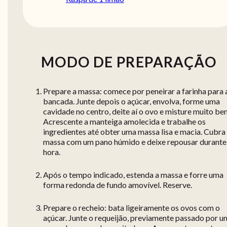
MODO DE PREPARAÇÃO
Prepare a massa: comece por peneirar a farinha para 
bancada. Junte depois o açúcar, envolva, forme uma
cavidade no centro, deite aí o ovo e misture muito be
Acrescente a manteiga amolecida e trabalhe os
ingredientes até obter uma massa lisa e macia. Cubra
massa com um pano húmido e deixe repousar durante
hora.
Após o tempo indicado, estenda a massa e forre uma
forma redonda de fundo amovível. Reserve.
Prepare o recheio: bata ligeiramente os ovos com o
açúcar. Junte o requeijão, previamente passado por u