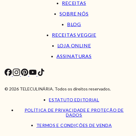
RECEITAS
SOBRE NÓS
BLOG
RECEITAS VEGGIE
LOJA ONLINE
ASSINATURAS
© 2026 TELECULINÁRIA. Todos os direitos reservados.
ESTATUTO EDITORIAL
POLÍTICA DE PRIVACIDADE E PROTEÇÃO DE
DADOS
TERMOS E CONDIÇÕES DE VENDA