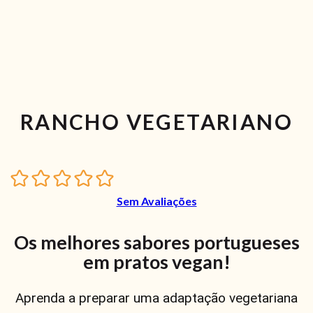
RANCHO VEGETARIANO
Sem Avaliações
Os melhores sabores portugueses
em pratos vegan!
Aprenda a preparar uma adaptação vegetariana