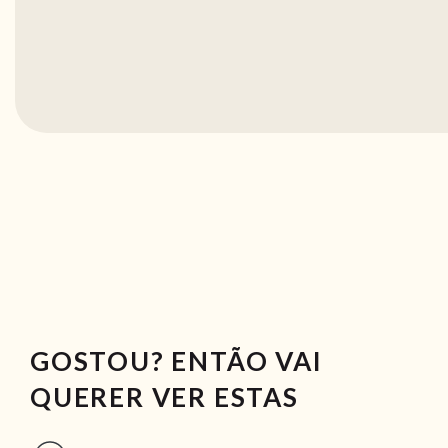
GOSTOU? ENTÃO VAI
QUERER VER ESTAS