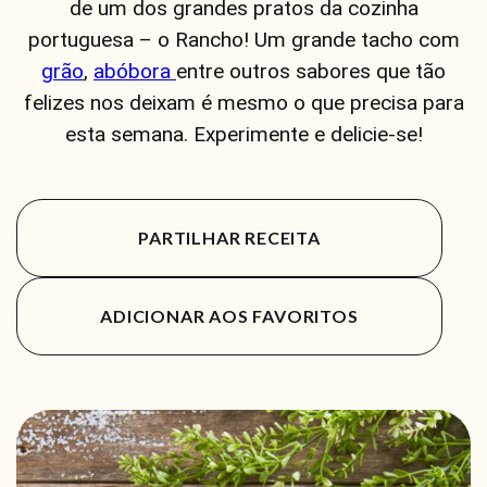
de um dos grandes pratos da cozinha
portuguesa
– o Rancho! Um grande tacho com
grão
,
abóbora
entre outros sabores que tão
felizes nos deixam é mesmo o que precisa para
esta semana. Experimente e delicie-se!
PARTILHAR RECEITA
ADICIONAR AOS FAVORITOS