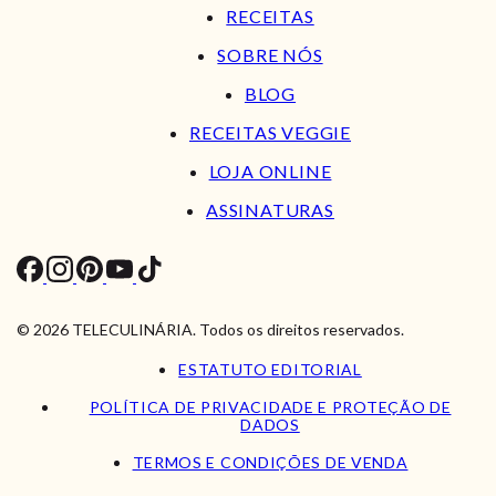
RECEITAS
SOBRE NÓS
BLOG
RECEITAS VEGGIE
LOJA ONLINE
ASSINATURAS
© 2026 TELECULINÁRIA. Todos os direitos reservados.
ESTATUTO EDITORIAL
POLÍTICA DE PRIVACIDADE E PROTEÇÃO DE
DADOS
TERMOS E CONDIÇÕES DE VENDA