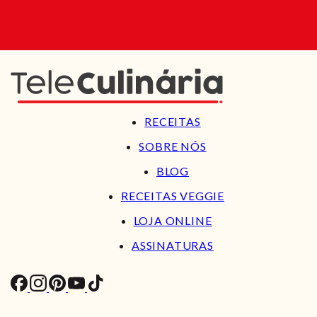
RECEITAS
SOBRE NÓS
BLOG
RECEITAS VEGGIE
LOJA ONLINE
ASSINATURAS