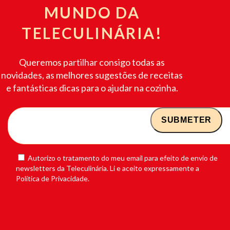
MUNDO DA
TELECULINÁRIA!
Queremos partilhar consigo todas as
novidades, as melhores sugestões de receitas
e fantásticas dicas para o ajudar na cozinha.
Autorizo o tratamento do meu email para efeito de envio de
newsletters da Teleculinária. Li e aceito expressamente a
Política de Privacidade.