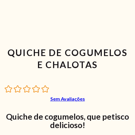
QUICHE DE COGUMELOS
E CHALOTAS
Sem Avaliações
Quiche de cogumelos, que petisco
delicioso!