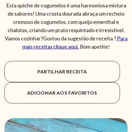
Esta quiche de cogumelos é uma harmoniosa mistura
de sabores! Uma crosta dourada abraça um recheio
cremoso de cogumelos, com queijo ementhal e
chalotas, criando um prato requintado e irresistível.
Vamos cozinhar?Gostou da sugestão de receita ?
Para
mais receitas clique aqui.
Bom apetite!
PARTILHAR RECEITA
ADICIONAR AOS FAVORITOS