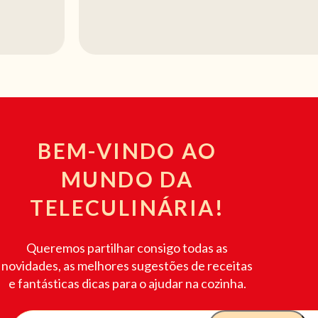
BEM-VINDO AO
MUNDO DA
TELECULINÁRIA!
Queremos partilhar consigo todas as
novidades, as melhores sugestões de receitas
e fantásticas dicas para o ajudar na cozinha.