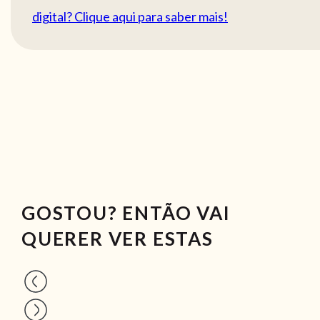
digital? Clique aqui para saber mais!
GOSTOU? ENTÃO VAI
QUERER VER ESTAS