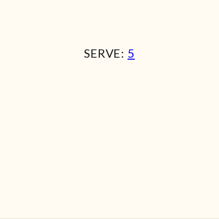
SERVE:
5