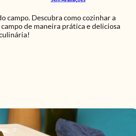
 do campo. Descubra como cozinhar a
 campo de maneira prática e deliciosa
culinária!