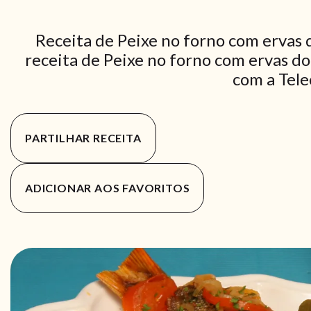
Receita de Peixe no forno com ervas
receita de Peixe no forno com ervas do
com a Tele
PARTILHAR RECEITA
ADICIONAR AOS FAVORITOS