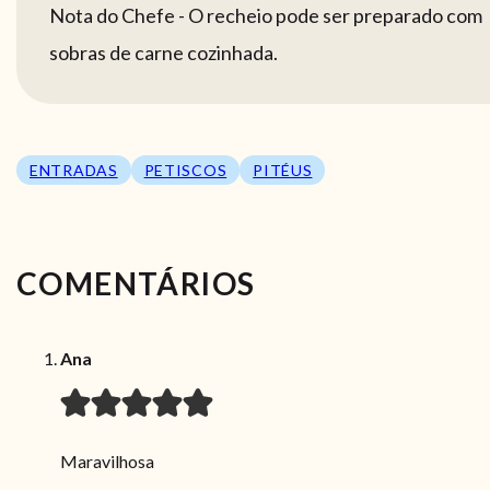
Nota do Chefe - O recheio pode ser preparado com
sobras de carne cozinhada.
ENTRADAS
PETISCOS
PITÉUS
COMENTÁRIOS
Ana
Maravilhosa