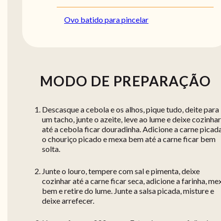
Ovo batido para pincelar
MODO DE PREPARAÇÃO
Descasque a cebola e os alhos, pique tudo, deite para
um tacho, junte o azeite, leve ao lume e deixe cozinhar
até a cebola ficar douradinha. Adicione a carne picad
o chouriço picado e mexa bem até a carne ficar bem
solta.
Junte o louro, tempere com sal e pimenta, deixe
cozinhar até a carne ficar seca, adicione a farinha, me
bem e retire do lume. Junte a salsa picada, misture e
deixe arrefecer.