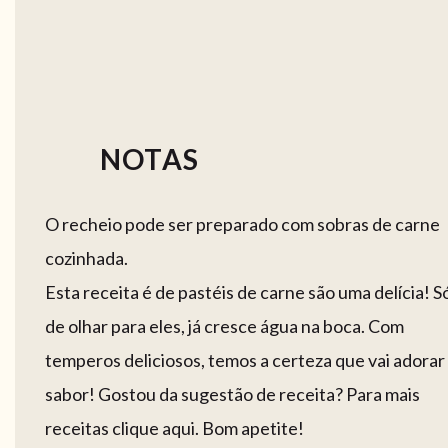
NOTAS
O recheio pode ser preparado com sobras de carne
cozinhada.
Esta receita é de pastéis de carne são uma delícia! S
de olhar para eles, já cresce água na boca. Com
temperos deliciosos, temos a certeza que vai adorar
sabor! Gostou da sugestão de receita? Para mais
receitas clique aqui. Bom apetite!