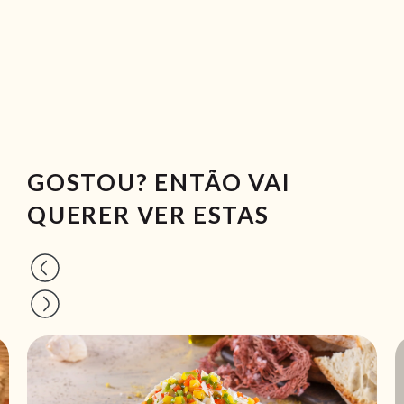
GOSTOU? ENTÃO VAI
QUERER VER ESTAS