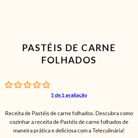
PASTÉIS DE CARNE
FOLHADOS
5
de 1 avaliação
Receita de Pastéis de carne folhados. Descubra como
cozinhar a receita de Pastéis de carne folhados de
maneira prática e deliciosa com a Teleculinária!