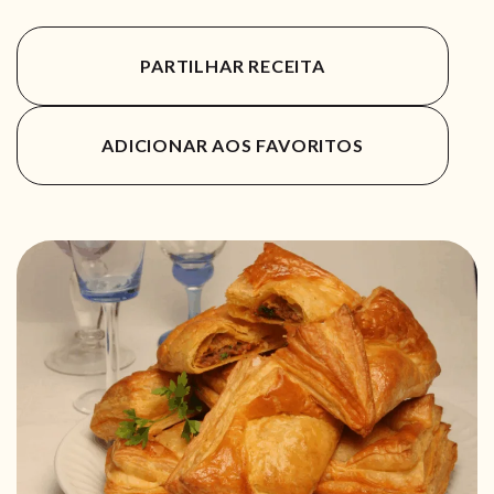
PARTILHAR RECEITA
ADICIONAR AOS FAVORITOS