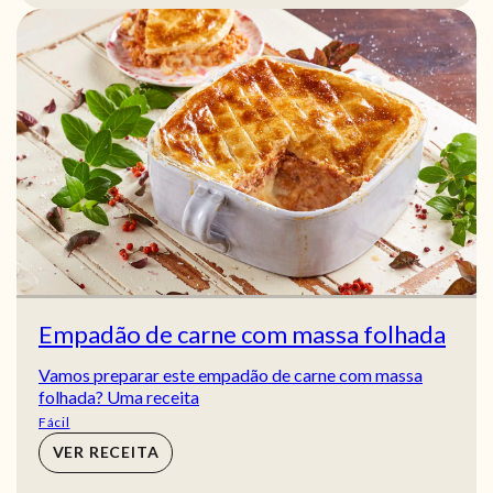
Empadão de carne com massa folhada
Vamos preparar este empadão de carne com massa
folhada? Uma receita
Fácil
VER RECEITA