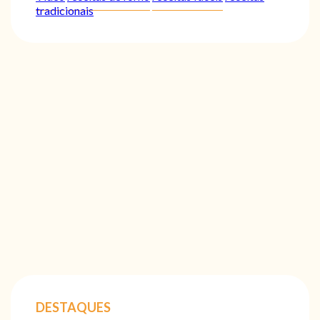
tradicionais
DESTAQUES