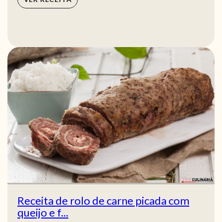
Receita de rolo de carne picada com
queijo e f...