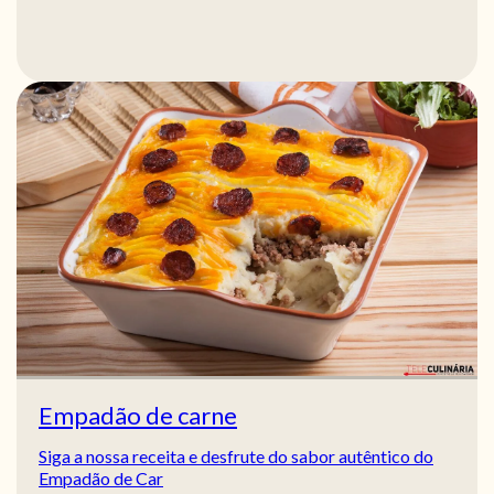
Empadão de carne
Siga a nossa receita e desfrute do sabor autêntico do
Empadão de Car