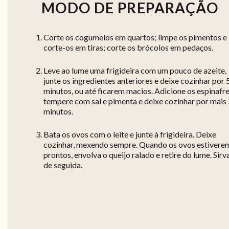
MODO DE PREPARAÇÃO
Corte os cogumelos em quartos; limpe os pimentos e
corte-os em tiras; corte os brócolos em pedaços.
Leve ao lume uma frigideira com um pouco de azeite,
junte os ingredientes anteriores e deixe cozinhar por 
minutos, ou até ficarem macios. Adicione os espinafre
tempere com sal e pimenta e deixe cozinhar por mais
minutos.
Bata os ovos com o leite e junte à frigideira. Deixe
cozinhar, mexendo sempre. Quando os ovos estivere
prontos, envolva o queijo ralado e retire do lume. Sirv
de seguida.