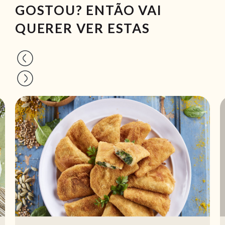
GOSTOU? ENTÃO VAI
QUERER VER ESTAS