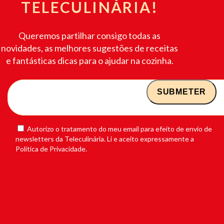
TELECULINÁRIA!
Queremos partilhar consigo todas as
novidades, as melhores sugestões de receitas
e fantásticas dicas para o ajudar na cozinha.
Autorizo o tratamento do meu email para efeito de envio de
newsletters da Teleculinária. Li e aceito expressamente a
Política de Privacidade.