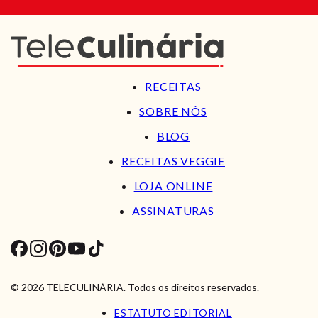
RECEITAS
SOBRE NÓS
BLOG
RECEITAS VEGGIE
LOJA ONLINE
ASSINATURAS
© 2026 TELECULINÁRIA. Todos os direitos reservados.
ESTATUTO EDITORIAL