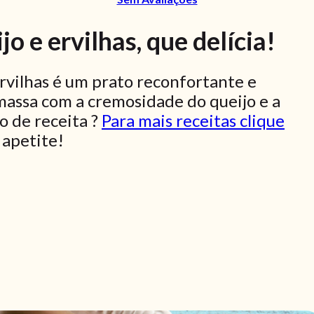
 e ervilhas, que delícia!
rvilhas é um prato reconfortante e
massa com a cremosidade do queijo e a
o de receita ?
Para mais receitas clique
apetite!