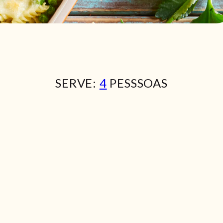
SERVE:
4
PESSSOAS