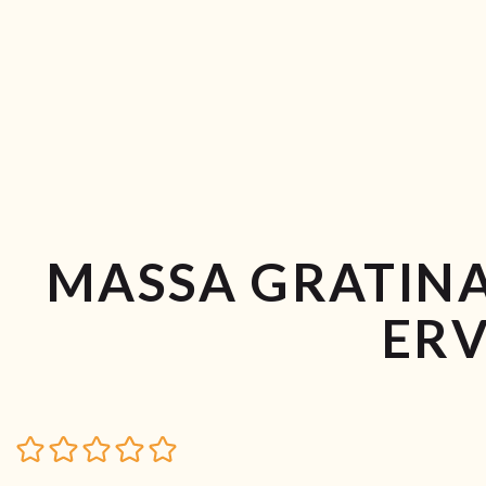
MASSA GRATINA
ERV