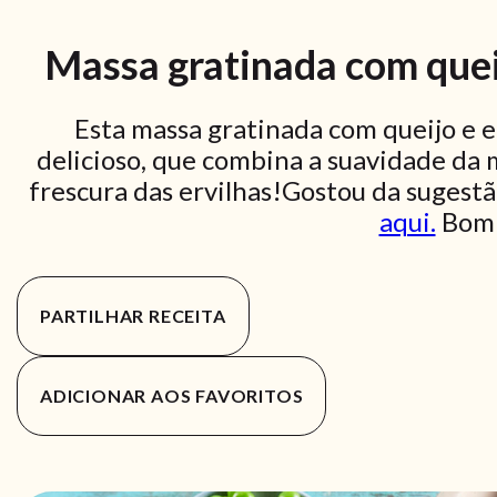
Massa gratinada com queijo
Esta massa gratinada com queijo e e
delicioso, que combina a suavidade da 
frescura das ervilhas!Gostou da sugestã
aqui.
Bom 
PARTILHAR RECEITA
ADICIONAR AOS FAVORITOS