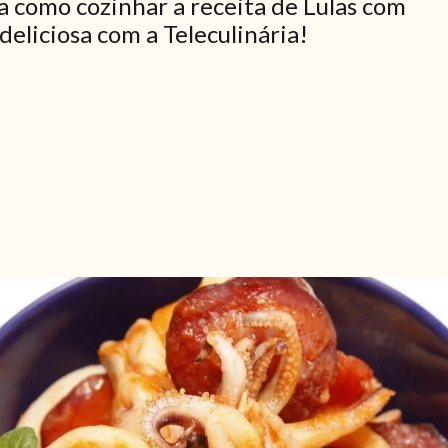
a como cozinhar a receita de Lulas com
deliciosa com a Teleculinária!