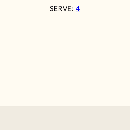
SERVE:
4