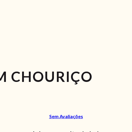
M CHOURIÇO
Sem Avaliações