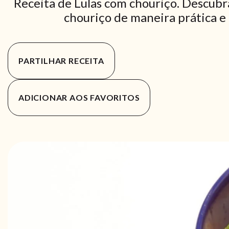
Receita de Lulas com chouriço. Descubr
chouriço de maneira prática e 
PARTILHAR RECEITA
ADICIONAR AOS FAVORITOS