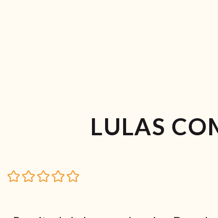
LULAS CO