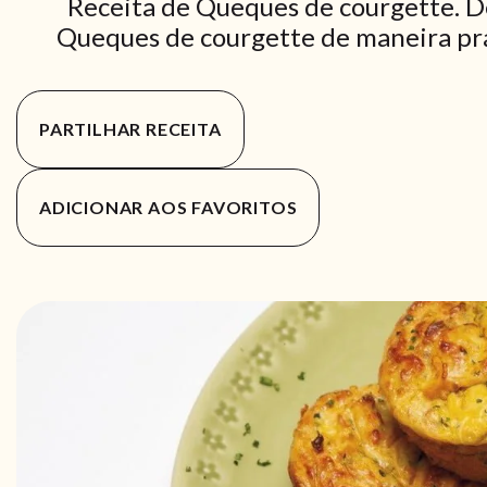
Receita de Queques de courgette. D
Queques de courgette de maneira prát
PARTILHAR RECEITA
ADICIONAR AOS FAVORITOS