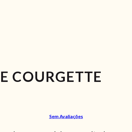
E COURGETTE
Sem Avaliações