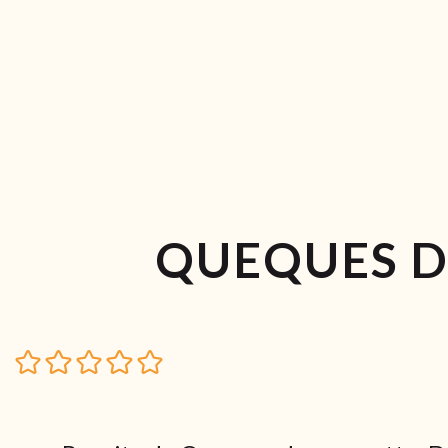
QUEQUES D