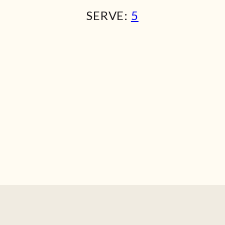
SERVE:
5