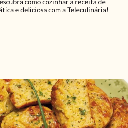
escubra como cozinhar a receita de
ica e deliciosa com a Teleculinária!