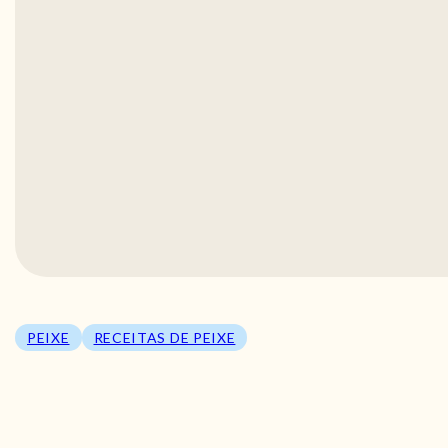
PEIXE
RECEITAS DE PEIXE