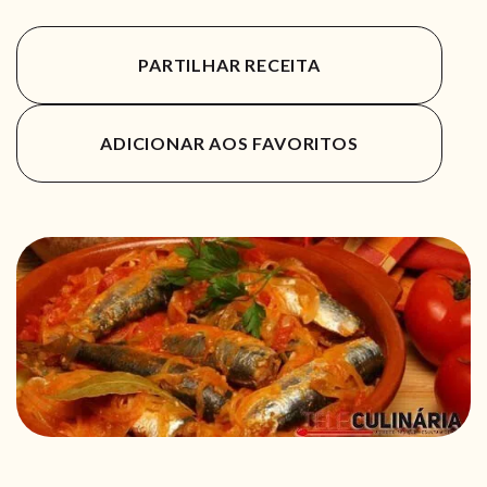
PARTILHAR RECEITA
ADICIONAR AOS FAVORITOS