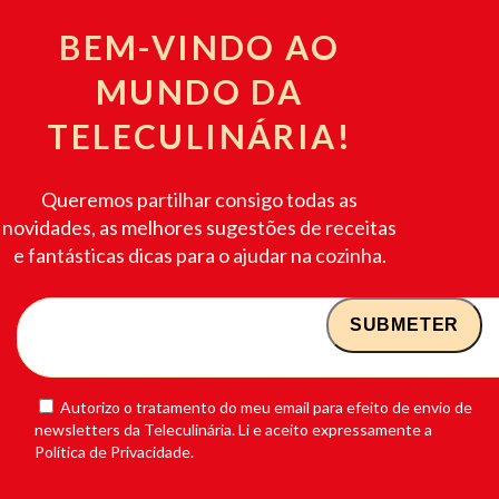
BEM-VINDO AO
MUNDO DA
TELECULINÁRIA!
Queremos partilhar consigo todas as
novidades, as melhores sugestões de receitas
e fantásticas dicas para o ajudar na cozinha.
Autorizo o tratamento do meu email para efeito de envio de
newsletters da Teleculinária. Li e aceito expressamente a
Política de Privacidade.