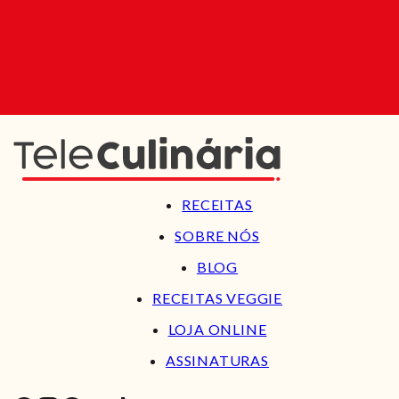
RECEITAS
SOBRE NÓS
BLOG
RECEITAS VEGGIE
LOJA ONLINE
ASSINATURAS