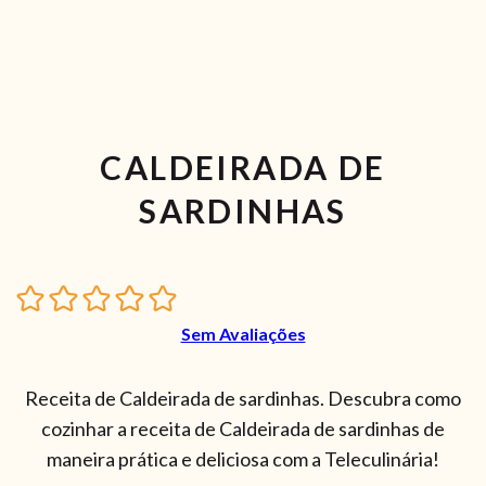
CALDEIRADA DE
SARDINHAS
Sem Avaliações
Receita de Caldeirada de sardinhas. Descubra como
cozinhar a receita de Caldeirada de sardinhas de
maneira prática e deliciosa com a Teleculinária!