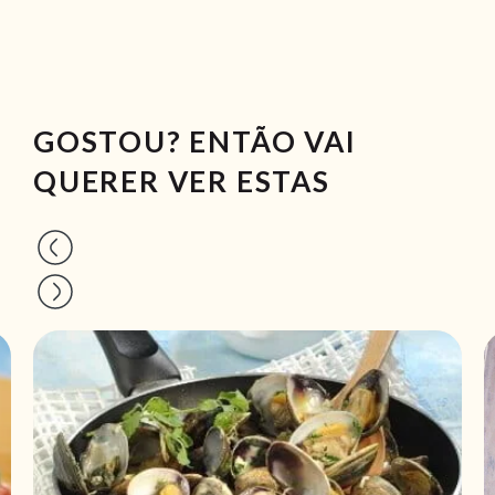
GOSTOU? ENTÃO VAI
QUERER VER ESTAS