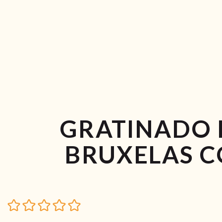
GRATINADO 
BRUXELAS 