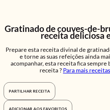
Gratinado de couves-de-b
receita deliciosa 
Prepare esta receita divinal de gratin
e torne as suas refeições ainda mai
acompanhar, esta receita fica sempre 
receita ?
Para mais receitas
PARTILHAR RECEITA
ADICIONAR AOS FAVORITOS