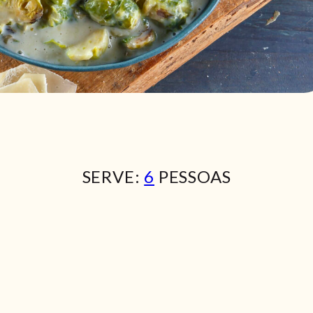
SERVE:
6
PESSOAS