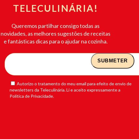
TELECULINÁRIA!
Queremos partilhar consigo todas as
novidades, as melhores sugestões de receitas
e fantásticas dicas para o ajudar na cozinha.
Autorizo o tratamento do meu email para efeito de envio de
newsletters da Teleculinária. Li e aceito expressamente a
Política de Privacidade.