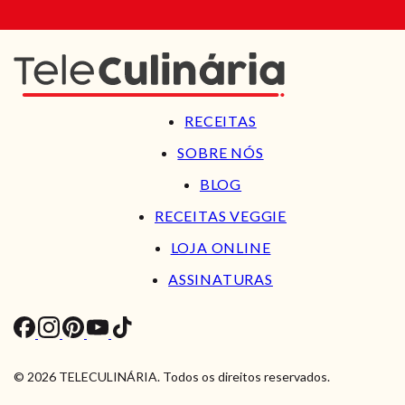
RECEITAS
SOBRE NÓS
BLOG
RECEITAS VEGGIE
LOJA ONLINE
ASSINATURAS
© 2026 TELECULINÁRIA. Todos os direitos reservados.