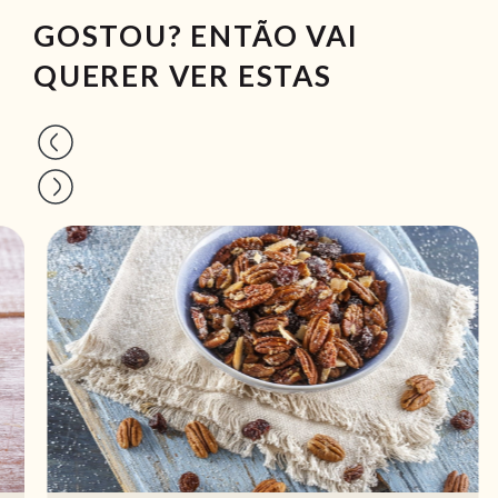
GOSTOU? ENTÃO VAI
QUERER VER ESTAS