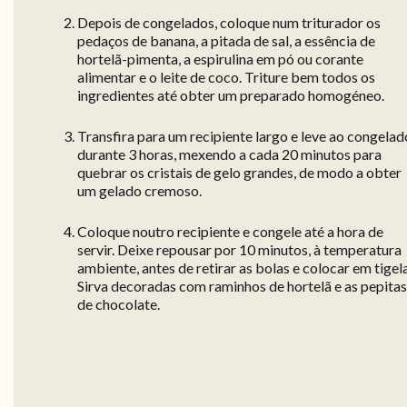
Depois de congelados, coloque num triturador os
pedaços de banana, a pitada de sal, a essência de
hortelã-pimenta, a espirulina em pó ou corante
alimentar e o leite de coco. Triture bem todos os
ingredientes até obter um preparado homogéneo.
Transfira para um recipiente largo e leve ao congelad
durante 3 horas, mexendo a cada 20 minutos para
quebrar os cristais de gelo grandes, de modo a obter
um gelado cremoso.
Coloque noutro recipiente e congele até a hora de
servir. Deixe repousar por 10 minutos, à temperatura
ambiente, antes de retirar as bolas e colocar em tigela
Sirva decoradas com raminhos de hortelã e as pepitas
de chocolate.