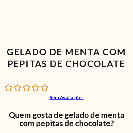
GELADO DE MENTA COM
PEPITAS DE CHOCOLATE
Sem Avaliações
Quem gosta de gelado de menta
com pepitas de chocolate?