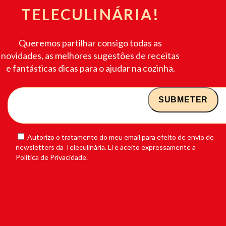
TELECULINÁRIA!
Queremos partilhar consigo todas as
novidades, as melhores sugestões de receitas
e fantásticas dicas para o ajudar na cozinha.
Autorizo o tratamento do meu email para efeito de envio de
newsletters da Teleculinária. Li e aceito expressamente a
Política de Privacidade.