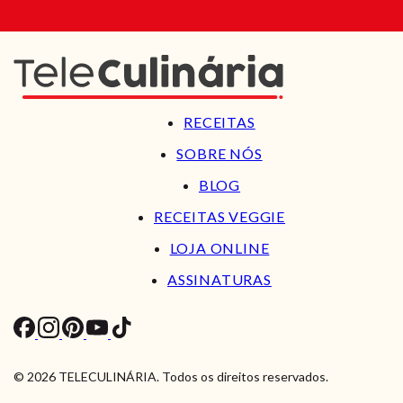
RECEITAS
SOBRE NÓS
BLOG
RECEITAS VEGGIE
LOJA ONLINE
ASSINATURAS
© 2026 TELECULINÁRIA. Todos os direitos reservados.